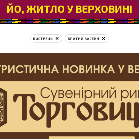
ЙО, ЖИТЛО У ВЕРХОВИНІ
БИСТРЕЦЬ
КРИТИЙ БАСЕЙН