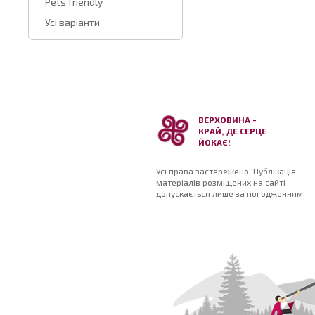
Pets friendly
Усі варіанти
ВЕРХОВИНА -
КРАЙ, ДЕ СЕРЦЕ
ЙОКАЄ!
Усі права застережено. Публікація
матеріалів розміщених на сайті
допускається лише за погодженням.