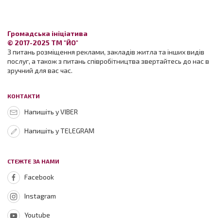
Громадська ініціатива
© 2017-2025 ТМ "ЙО"
З питань розміщення реклами, закладів житла та інших видів
послуг, а також з питань співробітництва звертайтесь до нас в
зручний для вас час.
КОНТАКТИ
Напишіть у VIBER
Напишіть у TELEGRAM
СТЕЖТЕ ЗА НАМИ
Facebook
Instagram
Youtube