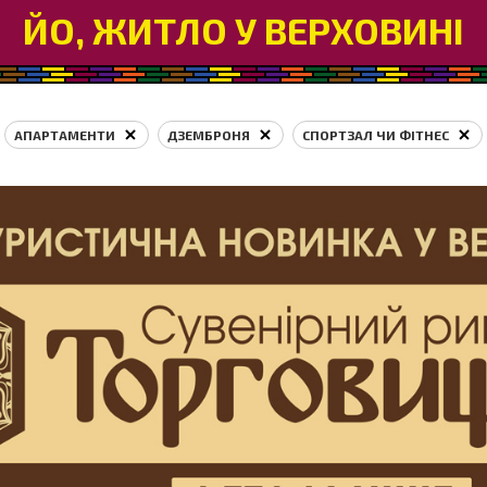
ЙО, ЖИТЛО У ВЕРХОВИНІ
АПАРТАМЕНТИ
ДЗЕМБРОНЯ
СПОРТЗАЛ ЧИ ФІТНЕС