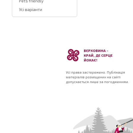
Pets friendly
Усі варіанти
ВЕРХОВИНА -
КРАЙ, ДЕ СЕРЦЕ
ЙОКАЄ!
Усі права застережено. Публікація
матеріалів розміщених на сайті
допускається лише за погодженням.