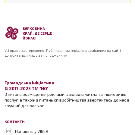
ВЕРХОВИНА -
КРАЙ, ДЕ СЕРЦЕ
ЙОКАЄ!
Усі права застережено. Публікація матеріалів розміщених на сайті
допускається лише за погодженням.
Громадська ініціатива
© 2017-2025 ТМ "ЙО"
З питань розміщення реклами, закладів житла та інших видів
послуг, а також з питань співробітництва звертайтесь до нас в
зручний для вас час.
КОНТАКТИ
Напишіть у VIBER