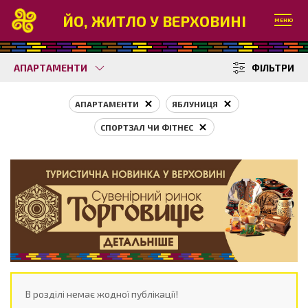
ЙО, ЖИТЛО У ВЕРХОВИНІ
МЕНЮ
АПАРТАМЕНТИ
ФІЛЬТРИ
АПАРТАМЕНТИ
ЯБЛУНИЦЯ
СПОРТЗАЛ ЧИ ФІТНЕС
В розділі немає жодної публікації!