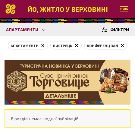
ЙО, ЖИТЛО У ВЕРХОВИНІ
МЕНЮ
АПАРТАМЕНТИ
ФІЛЬТРИ
АПАРТАМЕНТИ
БИСТРЕЦЬ
КОНФЕРЕНЦ ЗАЛ
В розділі немає жодної публікації!