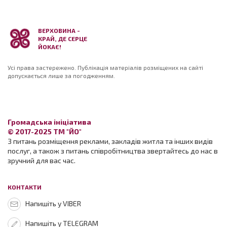
ВЕРХОВИНА -
КРАЙ, ДЕ СЕРЦЕ
ЙОКАЄ!
Усі права застережено. Публікація матеріалів розміщених на сайті
допускається лише за погодженням.
Громадська ініціатива
© 2017-2025 ТМ "ЙО"
З питань розміщення реклами, закладів житла та інших видів
послуг, а також з питань співробітництва звертайтесь до нас в
зручний для вас час.
КОНТАКТИ
Напишіть у VIBER
Напишіть у TELEGRAM