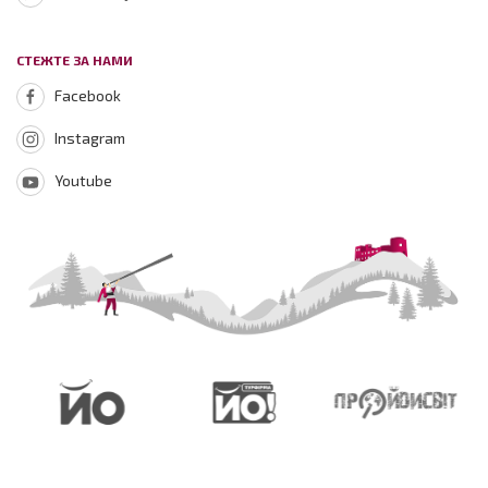
СТЕЖТЕ ЗА НАМИ
Facebook
Instagram
Youtube