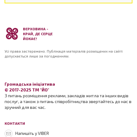
ВЕРХОВИНА -
КРАЙ, ДЕ СЕРЦЕ
ЙОКАЄ!
Усі права застережено. Публікація матеріалів розміщених на сайті
допускається лише за погодженням.
Громадська ініціатива
© 2017-2025 ТМ "ЙО"
З питань розміщення реклами, закладів житла та інших видів
послуг, а також з питань співробітництва звертайтесь до нас в
зручний для вас час.
КОНТАКТИ
Напишіть у VIBER