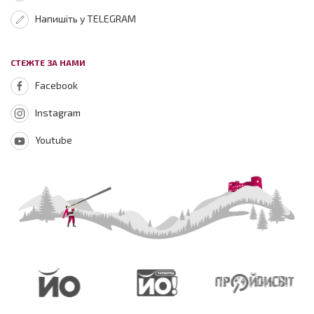
Напишіть у TELEGRAM
СТЕЖТЕ ЗА НАМИ
Facebook
Instagram
Youtube