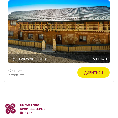
Замагора
35
500 UAH
19759
ДИВИТИСИ
ПЕРЕГЛЯНУТО
ВЕРХОВИНА -
КРАЙ, ДЕ СЕРЦЕ
ЙОКАЄ!