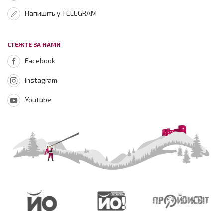
Напишіть у TELEGRAM
СТЕЖТЕ ЗА НАМИ
Facebook
Instagram
Youtube