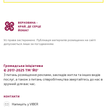
ВЕРХОВИНА -
КРАЙ, ДЕ СЕРЦЕ
ЙОКАЄ!
Усі права застережено. Публікація матеріалів розміщених на сайті
допускається лише за погодженням.
Громадська ініціатива
© 2017-2025 ТМ "ЙО"
З питань розміщення реклами, закладів житла та інших видів
послуг, а також з питань співробітництва звертайтесь до нас в
зручний для вас час.
КОНТАКТИ
Напишіть у VIBER