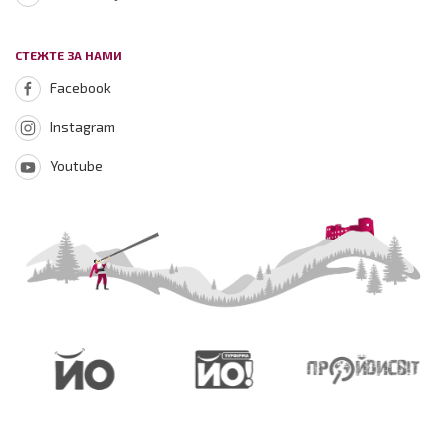
СТЕЖТЕ ЗА НАМИ
Facebook
Instagram
Youtube