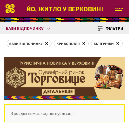
ЙО, ЖИТЛО У ВЕРХОВИНІ
МЕНЮ
БАЗИ ВІДПОЧИНКУ
ФІЛЬТРИ
БАЗИ ВІДПОЧИНКУ
КРИВОПІЛЛЯ
БІЛЯ РІЧКИ
В розділі немає жодної публікації!