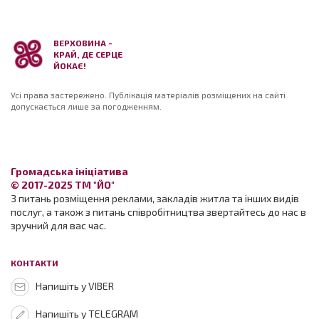
ВЕРХОВИНА -
КРАЙ, ДЕ СЕРЦЕ
ЙОКАЄ!
Усі права застережено. Публікація матеріалів розміщених на сайті
допускається лише за погодженням.
Громадська ініціатива
© 2017-2025 ТМ "ЙО"
З питань розміщення реклами, закладів житла та інших видів
послуг, а також з питань співробітництва звертайтесь до нас в
зручний для вас час.
КОНТАКТИ
Напишіть у VIBER
Напишіть у TELEGRAM