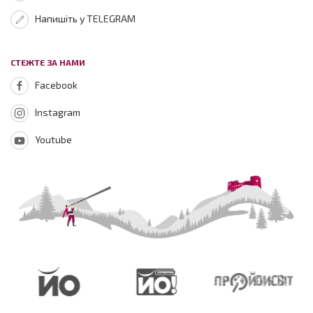
Напишіть у TELEGRAM
СТЕЖТЕ ЗА НАМИ
Facebook
Instagram
Youtube