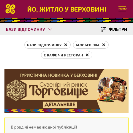
ЙО, ЖИТЛО У ВЕРХОВИНІ
МЕНЮ
БАЗИ ВІДПОЧИНКУ
ФІЛЬТРИ
БАЗИ ВІДПОЧИНКУ
БІЛОБЕРІЗКА
Є КАФЕ ЧИ РЕСТОРАН
В розділі немає жодної публікації!