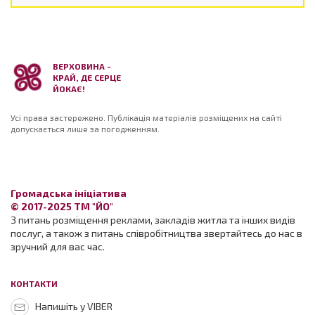
ВЕРХОВИНА -
КРАЙ, ДЕ СЕРЦЕ
ЙОКАЄ!
Усі права застережено. Публікація матеріалів розміщених на сайті
допускається лише за погодженням.
Громадська ініціатива
© 2017-2025 ТМ "ЙО"
З питань розміщення реклами, закладів житла та інших видів
послуг, а також з питань співробітництва звертайтесь до нас в
зручний для вас час.
КОНТАКТИ
Напишіть у VIBER