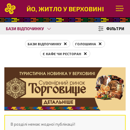
ЙО, ЖИТЛО У ВЕРХОВИНІ
МЕНЮ
БАЗИ ВІДПОЧИНКУ
ФІЛЬТРИ
БАЗИ ВІДПОЧИНКУ
ГОЛОШИНА
Є КАФЕ ЧИ РЕСТОРАН
В розділі немає жодної публікації!