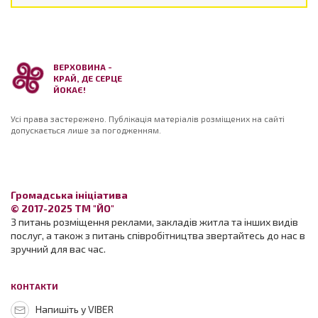
ВЕРХОВИНА -
КРАЙ, ДЕ СЕРЦЕ
ЙОКАЄ!
Усі права застережено. Публікація матеріалів розміщених на сайті
допускається лише за погодженням.
Громадська ініціатива
© 2017-2025 ТМ "ЙО"
З питань розміщення реклами, закладів житла та інших видів
послуг, а також з питань співробітництва звертайтесь до нас в
зручний для вас час.
КОНТАКТИ
Напишіть у VIBER