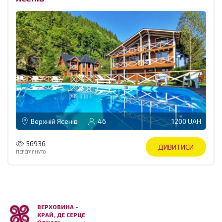
Верхній Ясенів
46
1200 UAH
56936
ДИВИТИСИ
ПЕРЕГЛЯНУТО
ВЕРХОВИНА -
КРАЙ, ДЕ СЕРЦЕ