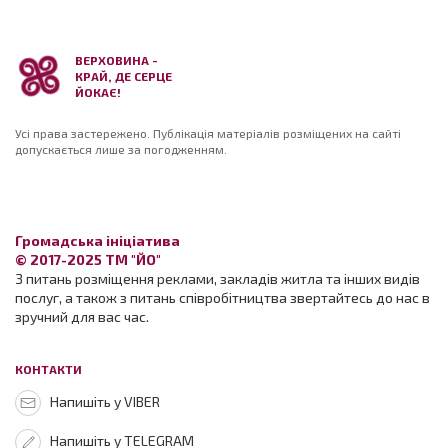
ВЕРХОВИНА -
КРАЙ, ДЕ СЕРЦЕ
ЙОКАЄ!
Усі права застережено. Публікація матеріалів розміщених на сайті
допускається лише за погодженням.
Громадська ініціатива
© 2017-2025 ТМ "ЙО"
З питань розміщення реклами, закладів житла та інших видів
послуг, а також з питань співробітництва звертайтесь до нас в
зручний для вас час.
КОНТАКТИ
Напишіть у VIBER
Напишіть у TELEGRAM