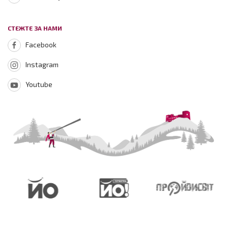
СТЕЖТЕ ЗА НАМИ
Facebook
Instagram
Youtube