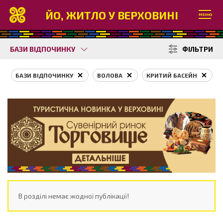
ЙО, ЖИТЛО У ВЕРХОВИНІ
МЕНЮ
БАЗИ ВІДПОЧИНКУ
ФІЛЬТРИ
БАЗИ ВІДПОЧИНКУ
ВОЛОВА
КРИТИЙ БАСЕЙН
В розділі немає жодної публікації!