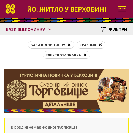
ЙО, ЖИТЛО У ВЕРХОВИНІ
МЕНЮ
БАЗИ ВІДПОЧИНКУ
ФІЛЬТРИ
БАЗИ ВІДПОЧИНКУ
КРАСНИК
ЕЛЕКТРОЗАПРАВКА
В розділі немає жодної публікації!