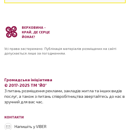
ВЕРХОВИНА -
КРАЙ, ДЕ СЕРЦЕ
ЙОКАЄ!
Усі права застережено. Публікація матеріалів розміщених на сайті
допускається лише за погодженням.
Громадська ініціатива
© 2017-2025 ТМ "ЙО"
З питань розміщення реклами, закладів житла та інших видів
послуг, а також з питань співробітництва звертайтесь до нас в
зручний для вас час.
КОНТАКТИ
Напишіть у VIBER