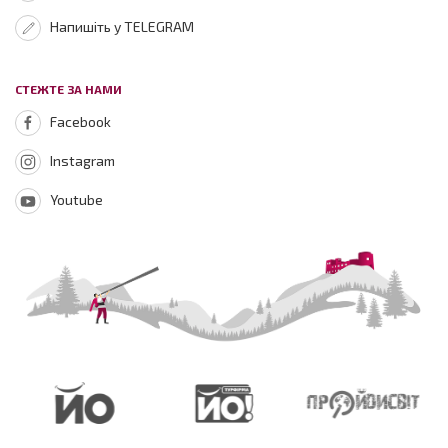
Напишіть у TELEGRAM
СТЕЖТЕ ЗА НАМИ
Facebook
Instagram
Youtube