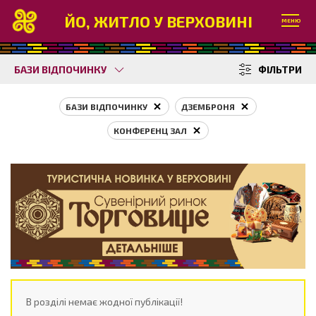
ЙО, ЖИТЛО У ВЕРХОВИНІ
МЕНЮ
БАЗИ ВІДПОЧИНКУ
ФІЛЬТРИ
БАЗИ ВІДПОЧИНКУ
ДЗЕМБРОНЯ
КОНФЕРЕНЦ ЗАЛ
В розділі немає жодної публікації!