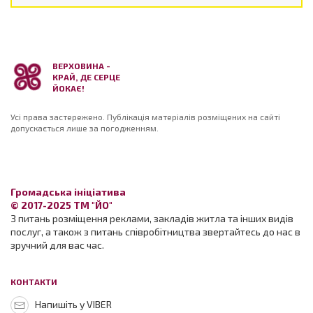
ВЕРХОВИНА -
КРАЙ, ДЕ СЕРЦЕ
ЙОКАЄ!
Усі права застережено. Публікація матеріалів розміщених на сайті
допускається лише за погодженням.
Громадська ініціатива
© 2017-2025 ТМ "ЙО"
З питань розміщення реклами, закладів житла та інших видів
послуг, а також з питань співробітництва звертайтесь до нас в
зручний для вас час.
КОНТАКТИ
Напишіть у VIBER