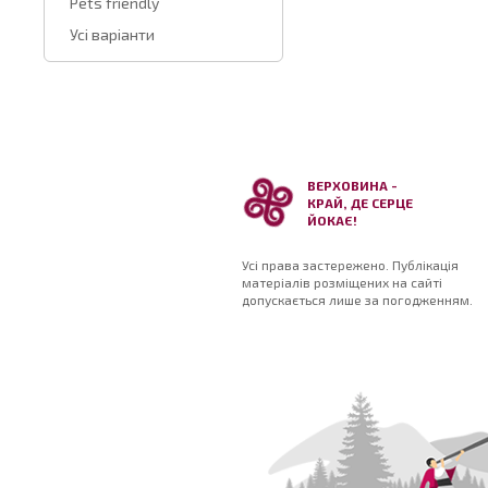
Pets friendly
Усі варіанти
ВЕРХОВИНА -
КРАЙ, ДЕ СЕРЦЕ
ЙОКАЄ!
Усі права застережено. Публікація
матеріалів розміщених на сайті
допускається лише за погодженням.