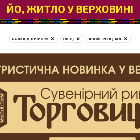
ЙО, ЖИТЛО У ВЕРХОВИНІ
БАЗИ ВІДПОЧИНКУ
ІЛЬЦІ
КОНФЕРЕНЦ ЗАЛ