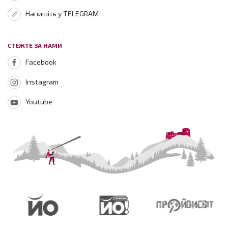
Напишіть у TELEGRAM
СТЕЖТЕ ЗА НАМИ
Facebook
Instagram
Youtube