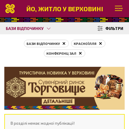
ЙО, ЖИТЛО У ВЕРХОВИНІ
МЕНЮ
БАЗИ ВІДПОЧИНКУ
ФІЛЬТРИ
БАЗИ ВІДПОЧИНКУ
КРАСНОЇЛЛЯ
КОНФЕРЕНЦ ЗАЛ
В розділі немає жодної публікації!