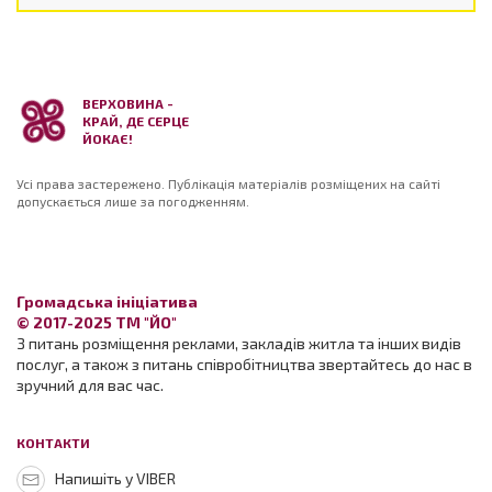
ВЕРХОВИНА -
КРАЙ, ДЕ СЕРЦЕ
ЙОКАЄ!
Усі права застережено. Публікація матеріалів розміщених на сайті
допускається лише за погодженням.
Громадська ініціатива
© 2017-2025 ТМ "ЙО"
З питань розміщення реклами, закладів житла та інших видів
послуг, а також з питань співробітництва звертайтесь до нас в
зручний для вас час.
КОНТАКТИ
Напишіть у VIBER