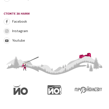
СТЕЖТЕ ЗА НАМИ
Facebook
Instagram
Youtube