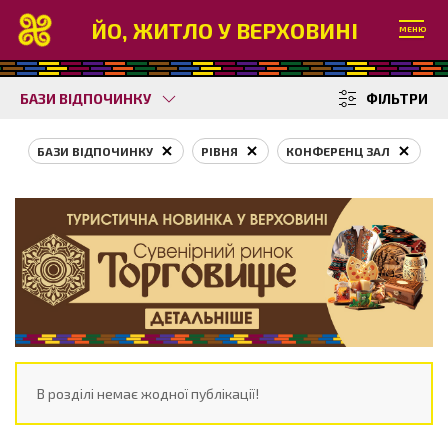
ЙО, ЖИТЛО У ВЕРХОВИНІ
МЕНЮ
БАЗИ ВІДПОЧИНКУ
ФІЛЬТРИ
БАЗИ ВІДПОЧИНКУ
РІВНЯ
КОНФЕРЕНЦ ЗАЛ
В розділі немає жодної публікації!