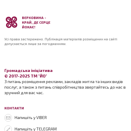
ВЕРХОВИНА -
КРАЙ, ДЕ СЕРЦЕ
ЙОКАЄ!
Усі права застережено. Публікація матеріалів розміщених на сайті
допускається лише за погодженням.
Громадська ініціатива
© 2017-2025 ТМ "ЙО"
З питань розміщення реклами, закладів житла та інших видів
послуг, а також з питань співробітництва звертайтесь до нас в
зручний для вас час.
КОНТАКТИ
Напишіть у VIBER
Напишіть у TELEGRAM