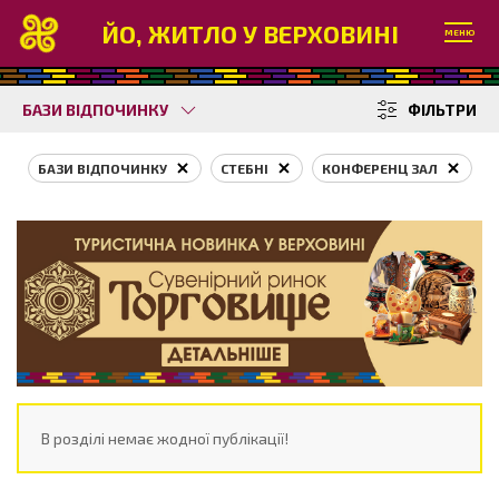
ЙО, ЖИТЛО У ВЕРХОВИНІ
МЕНЮ
БАЗИ ВІДПОЧИНКУ
ФІЛЬТРИ
БАЗИ ВІДПОЧИНКУ
СТЕБНІ
КОНФЕРЕНЦ ЗАЛ
В розділі немає жодної публікації!