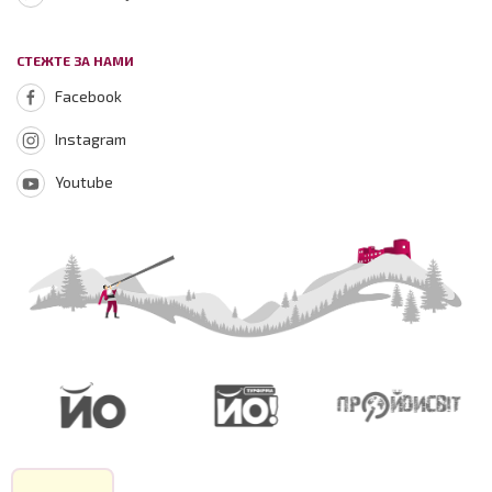
СТЕЖТЕ ЗА НАМИ
Facebook
Instagram
Youtube