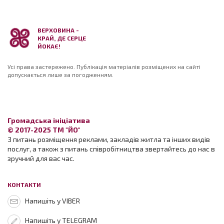
ВЕРХОВИНА -
КРАЙ, ДЕ СЕРЦЕ
ЙОКАЄ!
Усі права застережено. Публікація матеріалів розміщених на сайті
допускається лише за погодженням.
Громадська ініціатива
© 2017-2025 ТМ "ЙО"
З питань розміщення реклами, закладів житла та інших видів
послуг, а також з питань співробітництва звертайтесь до нас в
зручний для вас час.
КОНТАКТИ
Напишіть у VIBER
Напишіть у TELEGRAM