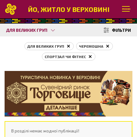
ЙО, ЖИТЛО У ВЕРХОВИНІ
МЕНЮ
ДЛЯ ВЕЛИКИХ ГРУП
ФІЛЬТРИ
ДЛЯ ВЕЛИКИХ ГРУП
ЧЕРЕМОШНА
СПОРТЗАЛ ЧИ ФІТНЕС
В розділі немає жодної публікації!