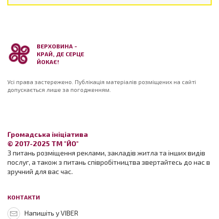
ВЕРХОВИНА -
КРАЙ, ДЕ СЕРЦЕ
ЙОКАЄ!
Усі права застережено. Публікація матеріалів розміщених на сайті
допускається лише за погодженням.
Громадська ініціатива
© 2017-2025 ТМ "ЙО"
З питань розміщення реклами, закладів житла та інших видів
послуг, а також з питань співробітництва звертайтесь до нас в
зручний для вас час.
КОНТАКТИ
Напишіть у VIBER