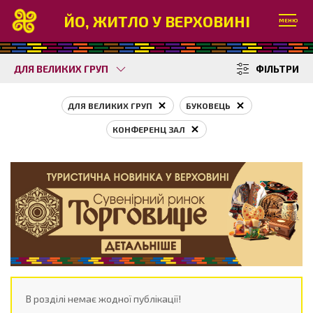
ЙО, ЖИТЛО У ВЕРХОВИНІ
МЕНЮ
ДЛЯ ВЕЛИКИХ ГРУП
ФІЛЬТРИ
ДЛЯ ВЕЛИКИХ ГРУП
БУКОВЕЦЬ
КОНФЕРЕНЦ ЗАЛ
В розділі немає жодної публікації!