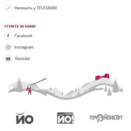
Напишіть у TELEGRAM
СТЕЖТЕ ЗА НАМИ
Facebook
Instagram
Youtube