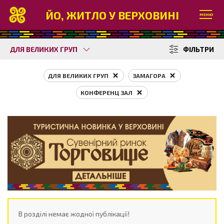
ЙО, ЖИТЛО У ВЕРХОВИНІ
МЕНЮ
ДЛЯ ВЕЛИКИХ ГРУП
ФІЛЬТРИ
ДЛЯ ВЕЛИКИХ ГРУП
ЗАМАГОРА
КОНФЕРЕНЦ ЗАЛ
В розділі немає жодної публікації!