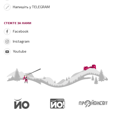
Напишіть у TELEGRAM
СТЕЖТЕ ЗА НАМИ
Facebook
Instagram
Youtube