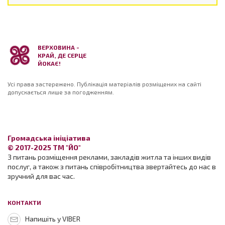
ВЕРХОВИНА -
КРАЙ, ДЕ СЕРЦЕ
ЙОКАЄ!
Усі права застережено. Публікація матеріалів розміщених на сайті
допускається лише за погодженням.
Громадська ініціатива
© 2017-2025 ТМ "ЙО"
З питань розміщення реклами, закладів житла та інших видів
послуг, а також з питань співробітництва звертайтесь до нас в
зручний для вас час.
КОНТАКТИ
Напишіть у VIBER