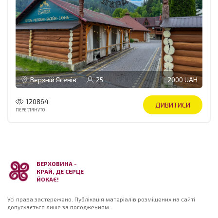
Верхній Ясенів
25
2000 UAH
120864
ДИВИТИСИ
ПЕРЕГЛЯНУТО
ВЕРХОВИНА -
КРАЙ, ДЕ СЕРЦЕ
ЙОКАЄ!
Усі права застережено. Публікація матеріалів розміщених на сайті
допускається лише за погодженням.