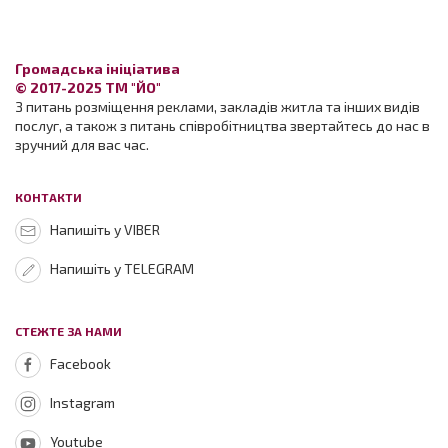
Громадська ініціатива
© 2017-2025 ТМ "ЙО"
З питань розміщення реклами, закладів житла та інших видів
послуг, а також з питань співробітництва звертайтесь до нас в
зручний для вас час.
КОНТАКТИ
Напишіть у VIBER
Напишіть у TELEGRAM
СТЕЖТЕ ЗА НАМИ
Facebook
Instagram
Youtube