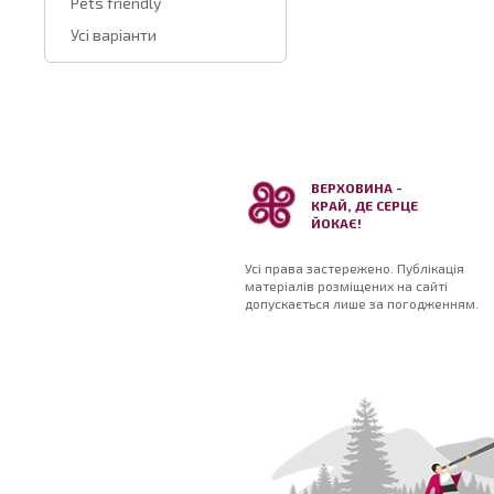
Pets friendly
Усі варіанти
ВЕРХОВИНА -
КРАЙ, ДЕ СЕРЦЕ
ЙОКАЄ!
Усі права застережено. Публікація
матеріалів розміщених на сайті
допускається лише за погодженням.