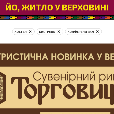
ЙО, ЖИТЛО У ВЕРХОВИНІ
ХОСТЕЛ
БИСТРЕЦЬ
КОНФЕРЕНЦ ЗАЛ