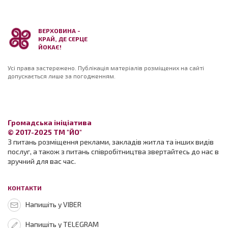
ВЕРХОВИНА -
КРАЙ, ДЕ СЕРЦЕ
ЙОКАЄ!
Усі права застережено. Публікація матеріалів розміщених на сайті
допускається лише за погодженням.
Громадська ініціатива
© 2017-2025 ТМ "ЙО"
З питань розміщення реклами, закладів житла та інших видів
послуг, а також з питань співробітництва звертайтесь до нас в
зручний для вас час.
КОНТАКТИ
Напишіть у VIBER
Напишіть у TELEGRAM