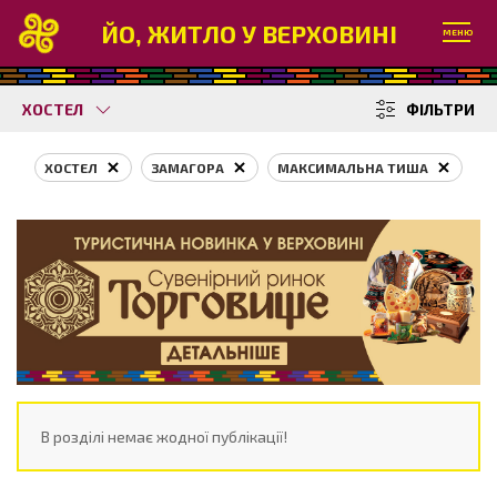
ЙО, ЖИТЛО У ВЕРХОВИНІ
МЕНЮ
ХОСТЕЛ
ФІЛЬТРИ
ХОСТЕЛ
ЗАМАГОРА
МАКСИМАЛЬНА ТИША
В розділі немає жодної публікації!