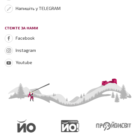
Напишіть у TELEGRAM
СТЕЖТЕ ЗА НАМИ
Facebook
Instagram
Youtube