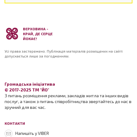
ВЕРХОВИНА -
КРАЙ, ДЕ СЕРЦЕ
ЙОКАЄ!
Усі права застережено. Публікація матеріалів розміщених на сайті
допускається лише за погодженням.
Громадська ініціатива
© 2017-2025 ТМ "ЙО"
З питань розміщення реклами, закладів житла та інших видів
послуг, а також з питань співробітництва звертайтесь до нас в
зручний для вас час.
КОНТАКТИ
Напишіть у VIBER