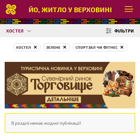
ЙО, ЖИТЛО У ВЕРХОВИНІ
МЕНЮ
ХОСТЕЛ
ФІЛЬТРИ
ХОСТЕЛ
ЗЕЛЕНЕ
СПОРТЗАЛ ЧИ ФІТНЕС
В розділі немає жодної публікації!