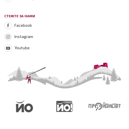
СТЕЖТЕ ЗА НАМИ
Facebook
Instagram
Youtube