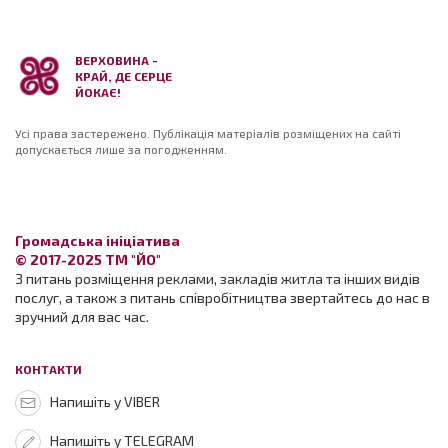
ВЕРХОВИНА -
КРАЙ, ДЕ СЕРЦЕ
ЙОКАЄ!
Усі права застережено. Публікація матеріалів розміщених на сайті
допускається лише за погодженням.
Громадська ініціатива
© 2017-2025 ТМ "ЙО"
З питань розміщення реклами, закладів житла та інших видів
послуг, а також з питань співробітництва звертайтесь до нас в
зручний для вас час.
КОНТАКТИ
Напишіть у VIBER
Напишіть у TELEGRAM