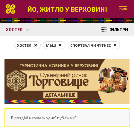
ЙО, ЖИТЛО У ВЕРХОВИНІ
МЕНЮ
ХОСТЕЛ
ФІЛЬТРИ
ХОСТЕЛ
ІЛЬЦІ
СПОРТЗАЛ ЧИ ФІТНЕС
В розділі немає жодної публікації!