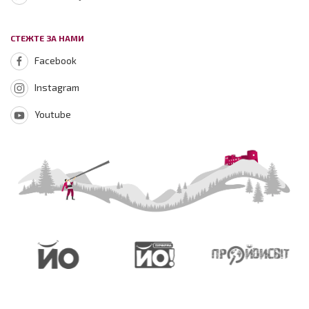
СТЕЖТЕ ЗА НАМИ
Facebook
Instagram
Youtube