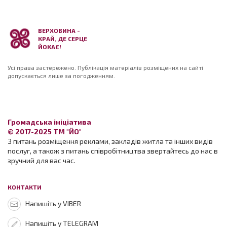
ВЕРХОВИНА -
КРАЙ, ДЕ СЕРЦЕ
ЙОКАЄ!
Усі права застережено. Публікація матеріалів розміщених на сайті
допускається лише за погодженням.
Громадська ініціатива
© 2017-2025 ТМ "ЙО"
З питань розміщення реклами, закладів житла та інших видів
послуг, а також з питань співробітництва звертайтесь до нас в
зручний для вас час.
КОНТАКТИ
Напишіть у VIBER
Напишіть у TELEGRAM