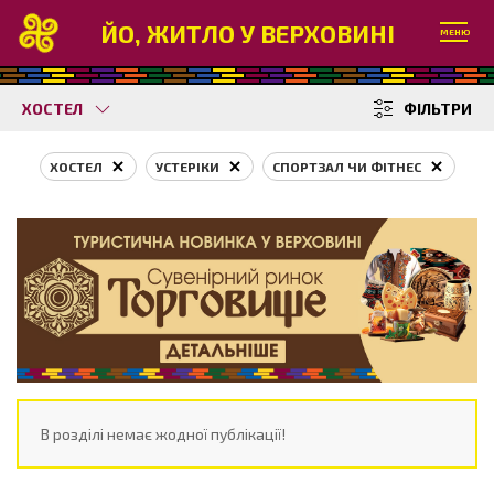
ЙО, ЖИТЛО У ВЕРХОВИНІ
МЕНЮ
ХОСТЕЛ
ФІЛЬТРИ
ХОСТЕЛ
УСТЕРІКИ
СПОРТЗАЛ ЧИ ФІТНЕС
В розділі немає жодної публікації!