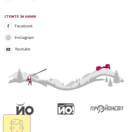
СТЕЖТЕ ЗА НАМИ
Facebook
Instagram
Youtube
Зараз на
сайті