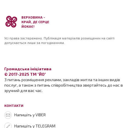
ВЕРХОВИНА -
КРАЙ, ДЕ СЕРЦЕ
ЙОКАЄ!
Усі права застережено. Публікація матеріалів розміщених на сайті
допускається лише за погодженням.
Громадська ініціатива
© 2017-2025 ТМ "ЙО"
З питань розміщення реклами, закладів житла та інших видів
послуг, а також з питань співробітництва звертайтесь до нас в
зручний для вас час.
КОНТАКТИ
Напишіть у VIBER
Напишіть у TELEGRAM