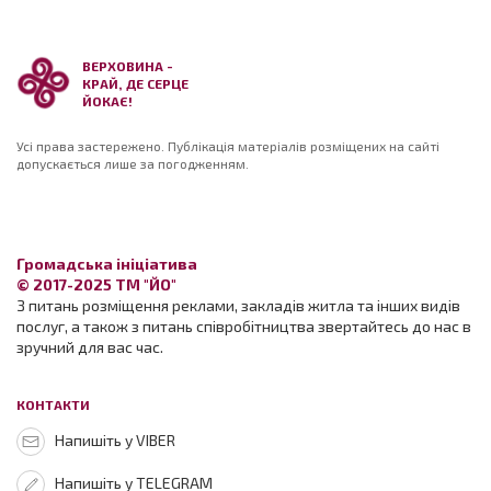
ВЕРХОВИНА -
КРАЙ, ДЕ СЕРЦЕ
ЙОКАЄ!
Усі права застережено. Публікація матеріалів розміщених на сайті
допускається лише за погодженням.
Громадська ініціатива
© 2017-2025 ТМ "ЙО"
З питань розміщення реклами, закладів житла та інших видів
послуг, а також з питань співробітництва звертайтесь до нас в
зручний для вас час.
КОНТАКТИ
Напишіть у VIBER
Напишіть у TELEGRAM