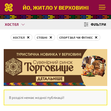
ЙО, ЖИТЛО У ВЕРХОВИНІ
МЕНЮ
ХОСТЕЛ
ФІЛЬТРИ
ХОСТЕЛ
СТЕБНІ
СПОРТЗАЛ ЧИ ФІТНЕС
В розділі немає жодної публікації!