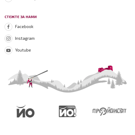
СТЕЖТЕ ЗА НАМИ
Facebook
Instagram
Youtube