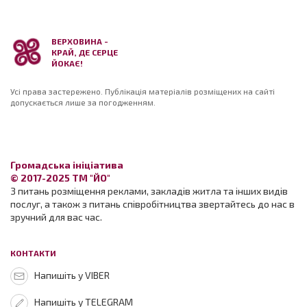
ВЕРХОВИНА -
КРАЙ, ДЕ СЕРЦЕ
ЙОКАЄ!
Усі права застережено. Публікація матеріалів розміщених на сайті
допускається лише за погодженням.
Громадська ініціатива
© 2017-2025 ТМ "ЙО"
З питань розміщення реклами, закладів житла та інших видів
послуг, а також з питань співробітництва звертайтесь до нас в
зручний для вас час.
КОНТАКТИ
Напишіть у VIBER
Напишіть у TELEGRAM