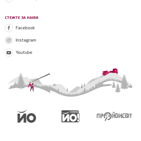
СТЕЖТЕ ЗА НАМИ
Facebook
Instagram
Youtube