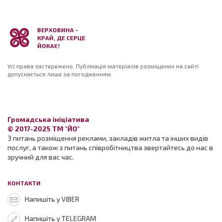
ВЕРХОВИНА -
КРАЙ, ДЕ СЕРЦЕ
ЙОКАЄ!
Усі права застережено. Публікація матеріалів розміщених на сайті
допускається лише за погодженням.
Громадська ініціатива
© 2017-2025 ТМ "ЙО"
З питань розміщення реклами, закладів житла та інших видів
послуг, а також з питань співробітництва звертайтесь до нас в
зручний для вас час.
КОНТАКТИ
Напишіть у VIBER
Напишіть у TELEGRAM