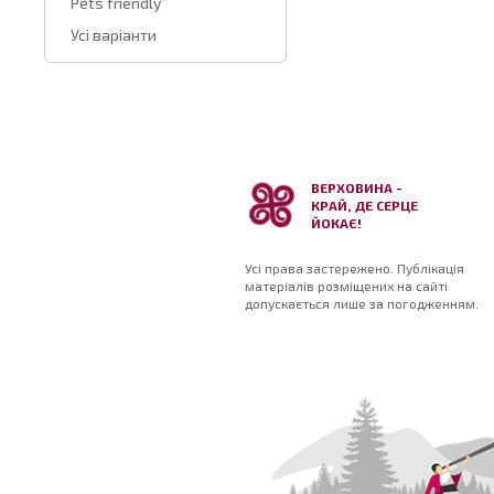
Pets friendly
Усі варіанти
ВЕРХОВИНА -
КРАЙ, ДЕ СЕРЦЕ
ЙОКАЄ!
Усі права застережено. Публікація
матеріалів розміщених на сайті
допускається лише за погодженням.