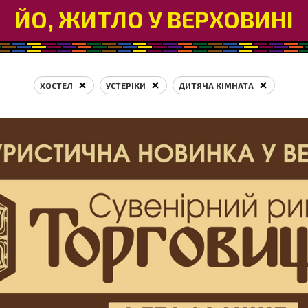
ЙО, ЖИТЛО У ВЕРХОВИНІ
ХОСТЕЛ
УСТЕРІКИ
ДИТЯЧА КІМНАТА