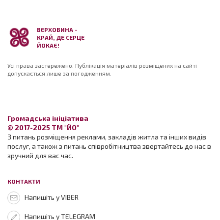
ВЕРХОВИНА -
КРАЙ, ДЕ СЕРЦЕ
ЙОКАЄ!
Усі права застережено. Публікація матеріалів розміщених на сайті
допускається лише за погодженням.
Громадська ініціатива
© 2017-2025 ТМ "ЙО"
З питань розміщення реклами, закладів житла та інших видів
послуг, а також з питань співробітництва звертайтесь до нас в
зручний для вас час.
КОНТАКТИ
Напишіть у VIBER
Напишіть у TELEGRAM