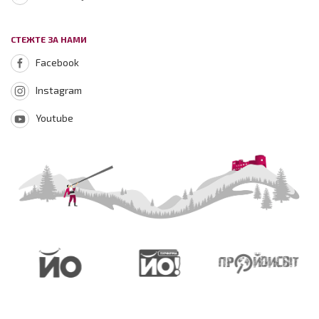
СТЕЖТЕ ЗА НАМИ
Facebook
Instagram
Youtube