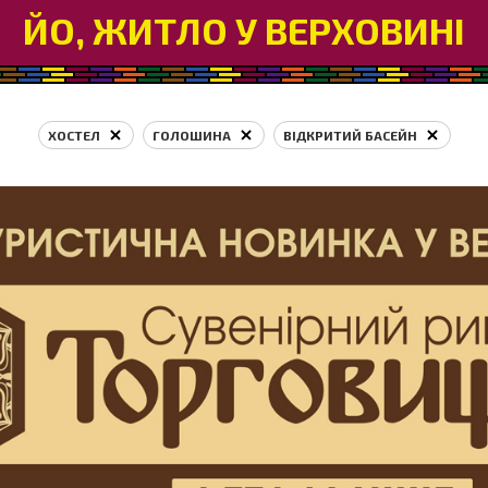
ЙО, ЖИТЛО У ВЕРХОВИНІ
ХОСТЕЛ
ГОЛОШИНА
ВІДКРИТИЙ БАСЕЙН