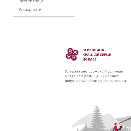
Pets friendly
Усі варіанти
ВЕРХОВИНА -
КРАЙ, ДЕ СЕРЦЕ
ЙОКАЄ!
Усі права застережено. Публікація
матеріалів розміщених на сайті
допускається лише за погодженням.