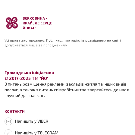
ВЕРХОВИНА -
КРАЙ, ДЕ СЕРЦЕ
ЙОКАЄ!
Усі права застережено. Публікація матеріалів розміщених на сайті
допускається лише за погодженням.
Громадська ініціатива
© 2017-2025 ТМ "ЙО"
З питань розміщення реклами, закладів житла та інших видів
послуг, а також з питань співробітництва звертайтесь до нас в
зручний для вас час.
КОНТАКТИ
Напишіть у VIBER
Напишіть у TELEGRAM