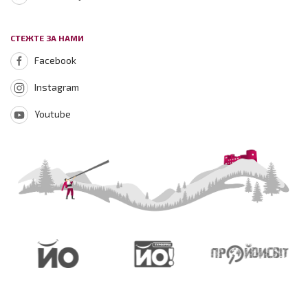
СТЕЖТЕ ЗА НАМИ
Facebook
Instagram
Youtube