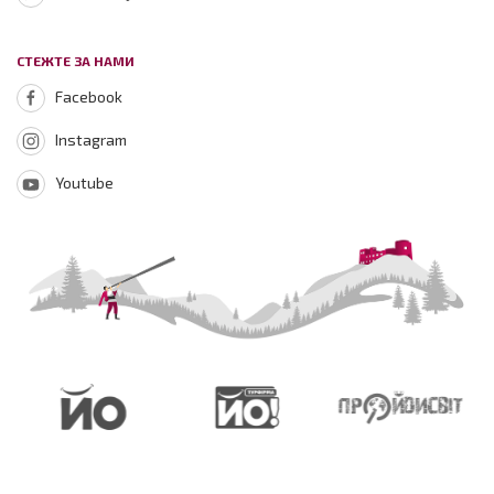
СТЕЖТЕ ЗА НАМИ
Facebook
Instagram
Youtube