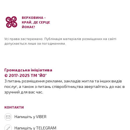
ВЕРХОВИНА -
КРАЙ, ДЕ СЕРЦЕ
ЙОКАЄ!
Усі права застережено. Публікація матеріалів розміщених на сайті
допускається лише за погодженням.
Громадська ініціатива
© 2017-2025 ТМ "ЙО"
З питань розміщення реклами, закладів житла та інших видів
послуг, а також з питань співробітництва звертайтесь до нас в
зручний для вас час.
КОНТАКТИ
Напишіть у VIBER
Напишіть у TELEGRAM