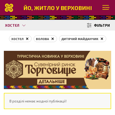
ЙО, ЖИТЛО У ВЕРХОВИНІ
МЕНЮ
ХОСТЕЛ
ФІЛЬТРИ
ХОСТЕЛ
ВОЛОВА
ДИТЯЧИЙ МАЙДАНЧИК
В розділі немає жодної публікації!