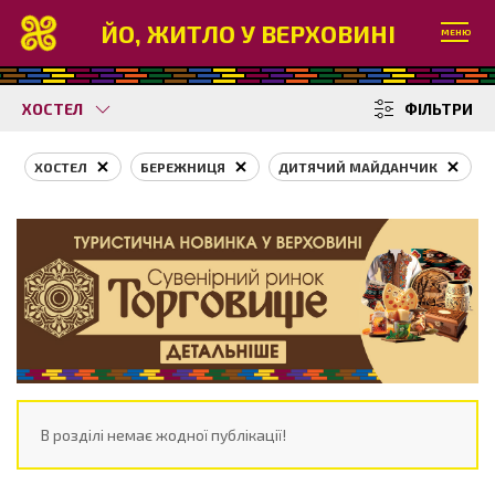
ЙО, ЖИТЛО У ВЕРХОВИНІ
МЕНЮ
ХОСТЕЛ
ФІЛЬТРИ
ХОСТЕЛ
БЕРЕЖНИЦЯ
ДИТЯЧИЙ МАЙДАНЧИК
В розділі немає жодної публікації!