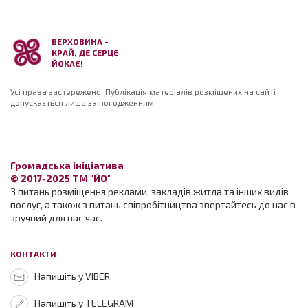
ВЕРХОВИНА -
КРАЙ, ДЕ СЕРЦЕ
ЙОКАЄ!
Усі права застережено. Публікація матеріалів розміщених на сайті
допускається лише за погодженням.
Громадська ініціатива
© 2017-2025 ТМ "ЙО"
З питань розміщення реклами, закладів житла та інших видів
послуг, а також з питань співробітництва звертайтесь до нас в
зручний для вас час.
КОНТАКТИ
Напишіть у VIBER
Напишіть у TELEGRAM