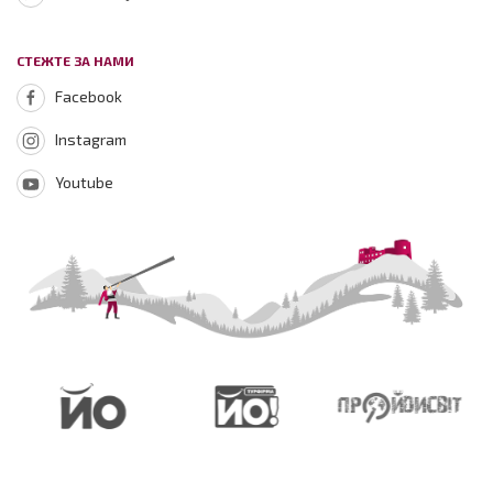
СТЕЖТЕ ЗА НАМИ
Facebook
Instagram
Youtube