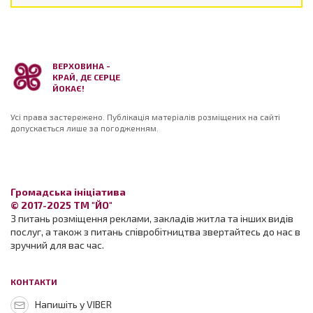
ВЕРХОВИНА -
КРАЙ, ДЕ СЕРЦЕ
ЙОКАЄ!
Усі права застережено. Публікація матеріалів розміщених на сайті
допускається лише за погодженням.
Громадська ініціатива
© 2017-2025 ТМ "ЙО"
З питань розміщення реклами, закладів житла та інших видів
послуг, а також з питань співробітництва звертайтесь до нас в
зручний для вас час.
КОНТАКТИ
Напишіть у VIBER