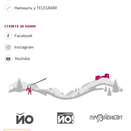
Напишіть у TELEGRAM
СТЕЖТЕ ЗА НАМИ
Facebook
Instagram
Youtube