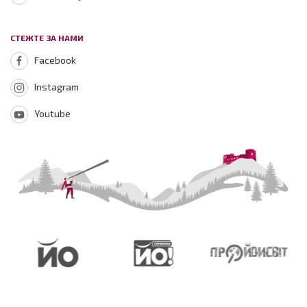
СТЕЖТЕ ЗА НАМИ
Facebook
Instagram
Youtube