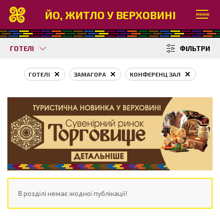
ЙО, ЖИТЛО У ВЕРХОВИНІ
МЕНЮ
ГОТЕЛІ
ФІЛЬТРИ
ГОТЕЛІ
ЗАМАГОРА
КОНФЕРЕНЦ ЗАЛ
В розділі немає жодної публікації!