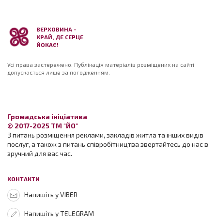
ВЕРХОВИНА -
КРАЙ, ДЕ СЕРЦЕ
ЙОКАЄ!
Усі права застережено. Публікація матеріалів розміщених на сайті
допускається лише за погодженням.
Громадська ініціатива
© 2017-2025 ТМ "ЙО"
З питань розміщення реклами, закладів житла та інших видів
послуг, а також з питань співробітництва звертайтесь до нас в
зручний для вас час.
КОНТАКТИ
Напишіть у VIBER
Напишіть у TELEGRAM