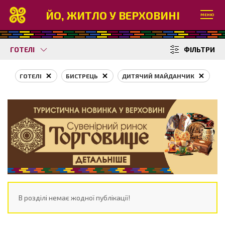
ЙО, ЖИТЛО У ВЕРХОВИНІ
МЕНЮ
ГОТЕЛІ
ФІЛЬТРИ
ГОТЕЛІ
БИСТРЕЦЬ
ДИТЯЧИЙ МАЙДАНЧИК
В розділі немає жодної публікації!