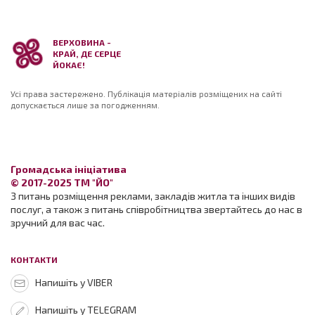
ВЕРХОВИНА -
КРАЙ, ДЕ СЕРЦЕ
ЙОКАЄ!
Усі права застережено. Публікація матеріалів розміщених на сайті
допускається лише за погодженням.
Громадська ініціатива
© 2017-2025 ТМ "ЙО"
З питань розміщення реклами, закладів житла та інших видів
послуг, а також з питань співробітництва звертайтесь до нас в
зручний для вас час.
КОНТАКТИ
Напишіть у VIBER
Напишіть у TELEGRAM