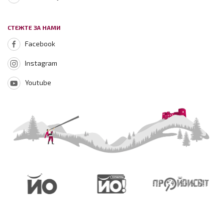
СТЕЖТЕ ЗА НАМИ
Facebook
Instagram
Youtube