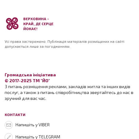
ВЕРХОВИНА -
КРАЙ, ДЕ СЕРЦЕ
ЙОКАЄ!
Усі права застережено. Публікація матеріалів розміщених на сайті
допускається лише за погодженням.
Громадська ініціатива
© 2017-2025 ТМ "ЙО"
З питань розміщення реклами, закладів житла та інших видів
послуг, а також з питань співробітництва звертайтесь до нас в
зручний для вас час.
КОНТАКТИ
Напишіть у VIBER
Напишіть у TELEGRAM