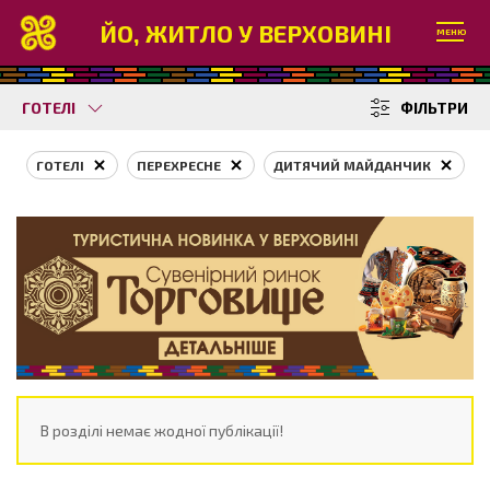
ЙО, ЖИТЛО У ВЕРХОВИНІ
МЕНЮ
ГОТЕЛІ
ФІЛЬТРИ
ГОТЕЛІ
ПЕРЕХРЕСНЕ
ДИТЯЧИЙ МАЙДАНЧИК
В розділі немає жодної публікації!