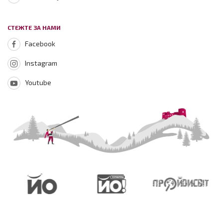
СТЕЖТЕ ЗА НАМИ
Facebook
Instagram
Youtube