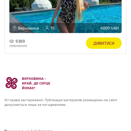
Верховина
16
4000 UAH
9369
ДИВИТИСИ
ПЕРЕГЛЯНУТО
ВЕРХОВИНА -
КРАЙ, ДЕ СЕРЦЕ
ЙОКАЄ!
Усі права застережено. Публікація матеріалів розміщених на сайті
допускається лише за погодженням.