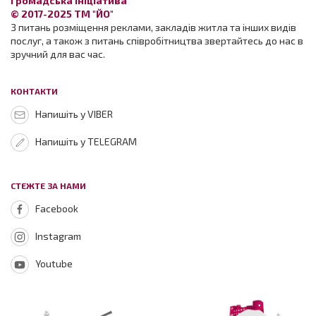
Громадська ініціатива
© 2017-2025 ТМ "ЙО"
З питань розміщення реклами, закладів житла та інших видів
послуг, а також з питань співробітництва звертайтесь до нас в
зручний для вас час.
КОНТАКТИ
Напишіть у VIBER
Напишіть у TELEGRAM
СТЕЖТЕ ЗА НАМИ
Facebook
Instagram
Youtube