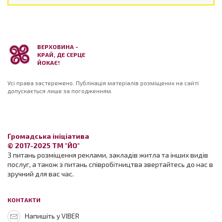
ВЕРХОВИНА -
КРАЙ, ДЕ СЕРЦЕ
ЙОКАЄ!
Усі права застережено. Публікація матеріалів розміщених на сайті
допускається лише за погодженням.
Громадська ініціатива
© 2017-2025 ТМ "ЙО"
З питань розміщення реклами, закладів житла та інших видів
послуг, а також з питань співробітництва звертайтесь до нас в
зручний для вас час.
КОНТАКТИ
Напишіть у VIBER