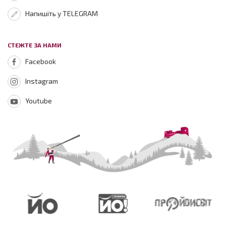
Напишіть у TELEGRAM
СТЕЖТЕ ЗА НАМИ
Facebook
Instagram
Youtube