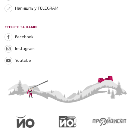
Напишіть у TELEGRAM
СТЕЖТЕ ЗА НАМИ
Facebook
Instagram
Youtube