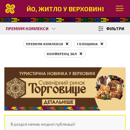
ЙО, ЖИТЛО У ВЕРХОВИНІ
МЕНЮ
ПРЕМІУМ КОМЛЕКСИ
ФІЛЬТРИ
ПРЕМІУМ КОМЛЕКСИ
ГОЛОШИНА
КОНФЕРЕНЦ ЗАЛ
В розділі немає жодної публікації!