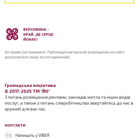
ВЕРХОВИНА -
КРАЙ, ДЕ СЕРЦЕ
ЙОКАЄ!
Усі права застережено. Публікація матеріалів розміщених на сайті
допускається лише за погодженням.
Громадська ініціатива
© 2017-2025 ТМ "ЙО"
З питань розміщення реклами, закладів житла та інших видів
послуг, а також з питань співробітництва звертайтесь до нас в
зручний для вас час.
КОНТАКТИ
Напишіть у VIBER