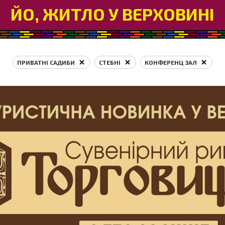
ЙО, ЖИТЛО У ВЕРХОВИНІ
ПРИВАТНІ САДИБИ
СТЕБНІ
КОНФЕРЕНЦ ЗАЛ