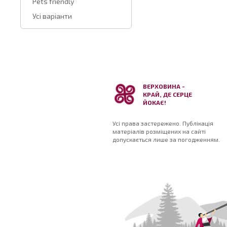
Pets friendly
Усі варіанти
ВЕРХОВИНА -
КРАЙ, ДЕ СЕРЦЕ
ЙОКАЄ!
Усі права застережено. Публікація
матеріалів розміщених на сайті
допускається лише за погодженням.