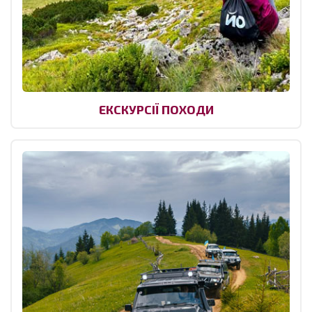
ЕКСКУРСІЇ ПОХОДИ