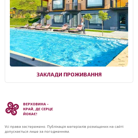
ЗАКЛАДИ ПРОЖИВАННЯ
ВЕРХОВИНА -
КРАЙ, ДЕ СЕРЦЕ
ЙОКАЄ!
Усі права застережено. Публікація матеріалів розміщених на сайті
допускається лише за погодженням.