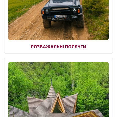
РОЗВАЖАЛЬНІ ПОСЛУГИ