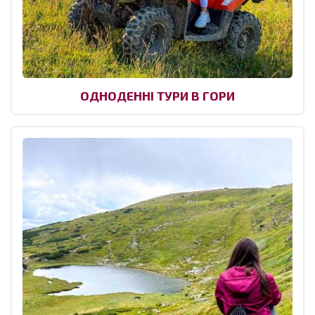
ОДНОДЕННІ ТУРИ В ГОРИ