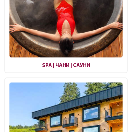
SPA | ЧАНИ | САУНИ