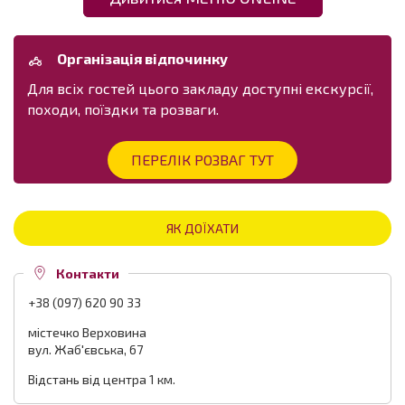
Організація відпочинку
Для всіх гостей цього закладу доступні екскурсії,
походи, поїздки та розваги.
ПЕРЕЛІК РОЗВАГ ТУТ
ЯК ДОЇХАТИ
Контакти
+38 (097) 620 90 33
містечко Верховина
вул. Жаб'євська, 67
Відстань від центра 1 км.