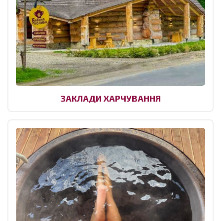
ЗАКЛАДИ ХАРЧУВАННЯ