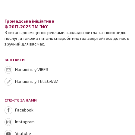
Громадська ініціатива
© 2017-2025 ТМ "ЙО"
З питань розміщення реклами, закладів житла та інших видів
послуг, а також з питань співробітництва звертайтесь до нас в
зручний для вас час.
КОНТАКТИ
Напишіть у VIBER
Напишіть у TELEGRAM
СТЕЖТЕ ЗА НАМИ
Facebook
Instagram
Youtube