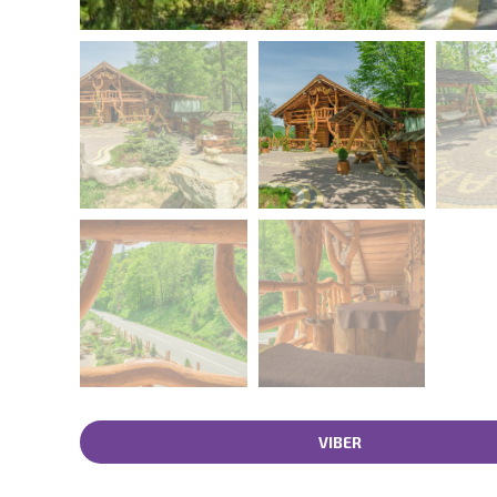
VIBER