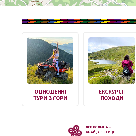
ОДНОДЕННІ
ЕКСКУРСІЇ
ТУРИ В ГОРИ
ПОХОДИ
ВЕРХОВИНА -
КРАЙ, ДЕ СЕРЦЕ