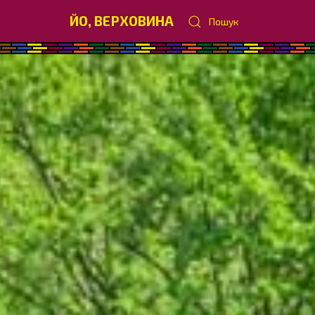
ЙО, ВЕРХОВИНА
Пошук