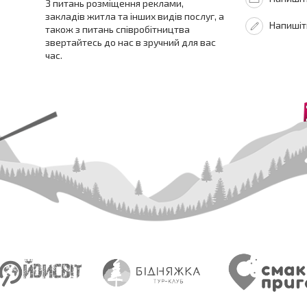
З питань розміщення реклами,
закладів житла та інших видів послуг, а
Напишіт
також з питань співробітництва
звертайтесь до нас в зручний для вас
час.