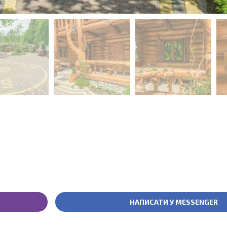
НАПИСАТИ У MESSENGER