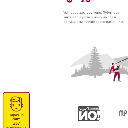
ЙОКАЄ!
Усі права застережено. Публікація
матеріалів розміщених на сайті
допускається лише за погодженням.