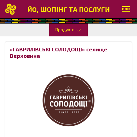
ЙО, ШОПІНГ ТА ПОСЛУГИ
МЕНЮ
Продукти
«ГАВРИЛІВСЬКІ СОЛОДОЩІ» селище
Верховина