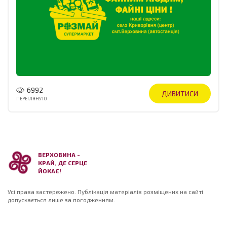
6992
ДИВИТИСИ
ПЕРЕГЛЯНУТО
ВЕРХОВИНА -
КРАЙ, ДЕ СЕРЦЕ
ЙОКАЄ!
Усі права застережено. Публікація матеріалів розміщених на сайті
допускається лише за погодженням.