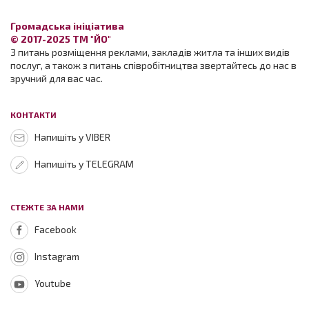
Громадська ініціатива
© 2017-2025 ТМ "ЙО"
З питань розміщення реклами, закладів житла та інших видів
послуг, а також з питань співробітництва звертайтесь до нас в
зручний для вас час.
КОНТАКТИ
Напишіть у VIBER
Напишіть у TELEGRAM
СТЕЖТЕ ЗА НАМИ
Facebook
Instagram
Youtube