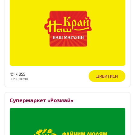
4855
ДИВИТИСИ
ПЕРЕГЛЯНУТО
Супермаркет «Розмай»