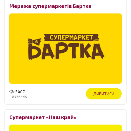
Мережа супермаркетів Бартка
5407
ДИВИТИСИ
ПЕРЕГЛЯНУТО
Cупермаркет «Наш край»