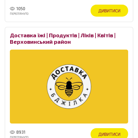
1050
ДИВИТИСИ
ПЕРЕГЛЯНУТО
Доставка їжі | Продуктів | Ліків | Квітів |
Верховинський район
8931
ДИВИТИСИ
ПЕРЕГЛЯНУТО