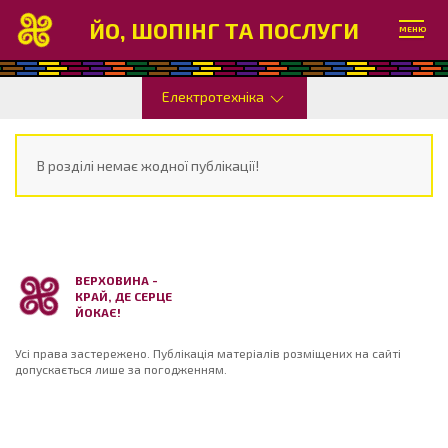
ЙО, ШОПІНГ ТА ПОСЛУГИ
МЕНЮ
Електротехніка
В розділі немає жодної публікації!
ВЕРХОВИНА -
КРАЙ, ДЕ СЕРЦЕ
ЙОКАЄ!
Усі права застережено. Публікація матеріалів розміщених на сайті
допускається лише за погодженням.