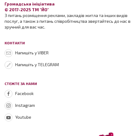
Громадська ініціатива
© 2017-2025 ТМ "ЙО"
З питань розміщення реклами, закладів житла та інших видів
послуг, а також з питань співробітництва звертайтесь до нас в
зручний для вас час.
КОНТАКТИ
Напишіть у VIBER
Напишіть у TELEGRAM
СТЕЖТЕ ЗА НАМИ
Facebook
Instagram
Youtube